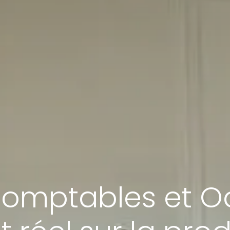
comptables et Od