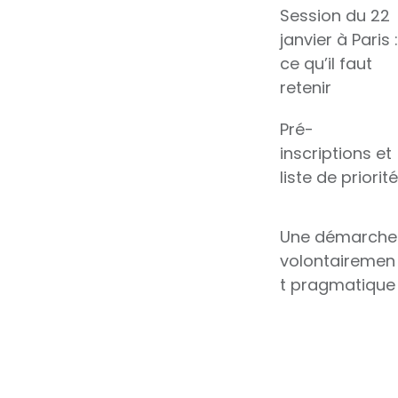
Session du 22
janvier à Paris :
ce qu’il faut
retenir
Pré-
inscriptions et
liste de priorité
Une démarche
volontairemen
t pragmatique