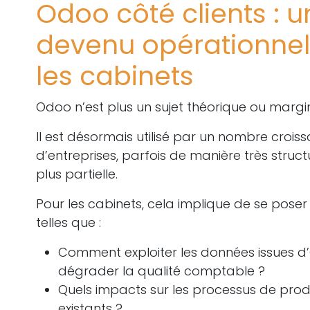
Odoo côté clients : u
devenu opérationnel
les cabinets
Odoo n’est plus un sujet théorique ou margin
Il est désormais utilisé par un nombre croiss
d’entreprises, parfois de manière très struct
plus partielle.
Pour les cabinets, cela implique de se poser
telles que :
Comment exploiter les données issues 
dégrader la qualité comptable ?
Quels impacts sur les processus de prod
existants ?