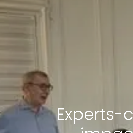
Experts-