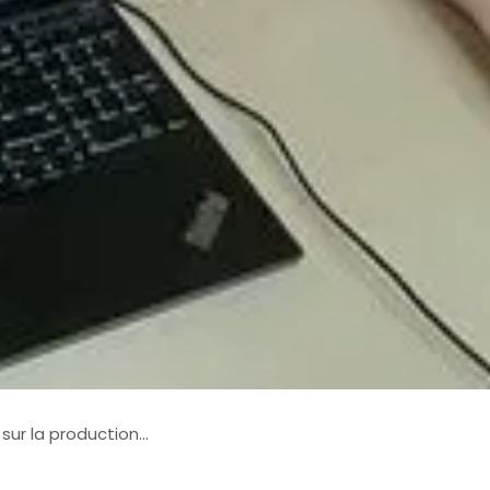
oduction comptable ?