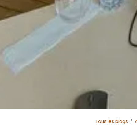
Tous les blogs