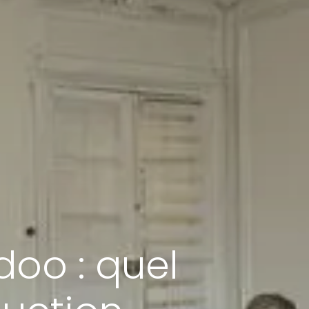
oo : quel