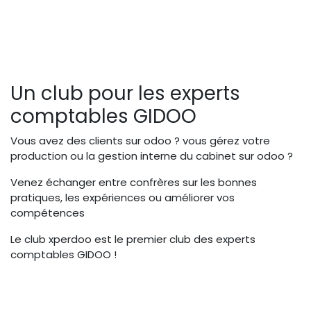
Un club pour les experts
comptables GIDOO
Vous avez des clients sur odoo ? vous gérez votre
production ou la gestion interne du cabinet sur odoo ?
Venez échanger entre confrères sur les bonnes
pratiques, les expériences ou améliorer vos
compétences
Le club xperdoo est le premier club des experts
comptables GIDOO !