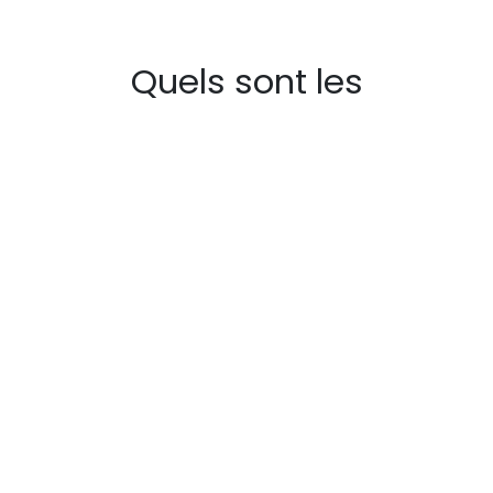
Quels sont les
avantages des membres