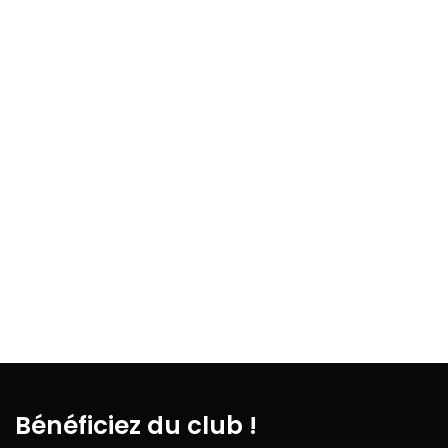
Bénéficiez du club !