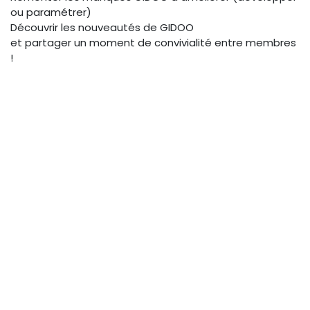
ou paramétrer)
Découvrir les nouveautés de GIDOO
et partager un moment de convivialité entre membres
!