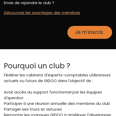
Envie de rejoindre le club ?
Découvrez les avantages des membres
Je m’inscris
Pourquoi un club ?
Fédérer les cabinets d'experts-comptables utilisateurs
actuels ou futurs de GIDOO dans l'objectif de :
Avoir accès au support fonctionnel par les équipes
d'xperdoo
Participer à une réunion annuelle des membres du club
Partager ses trucs et astuces
Remonter les manques GIDOO à améliorer (développer