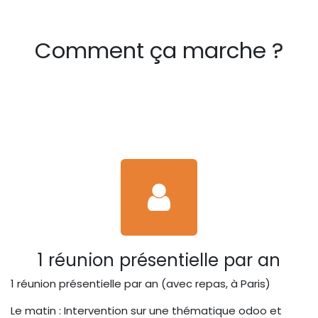
Comment ça marche ?
1 réunion présentielle par an
1 réunion présentielle par an (avec repas, à Paris)
Le matin : Intervention sur une thématique odoo et