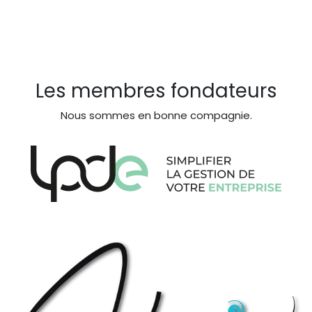
Les membres fondateurs
Nous sommes en bonne compagnie.