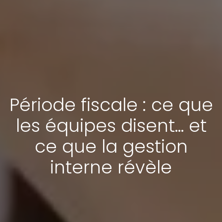
Période fiscale : ce que
les équipes disent… et
ce que la gestion
interne révèle