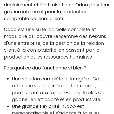
déploiement et l'optimisation d'Odoo pour leur
gestion interne et pour la production
comptable de leurs clients.
Odoo
est une suite logicielle complète et
modulaire qui couvre l'ensemble des besoins
d'une entreprise, de la gestion de la relation
client à la comptabilité, en passant par la
production et les ressources humaines.
Pourquoi ce duo fonctionne si bien ?
Une solution complète et intégrée :
Odoo
offre une vision unifiée de l'entreprise,
permettant aux experts-comptables de
gagner en efficacité et en productivité.
Une grande flexibilité :
Odoo est
personnalisable et s'adapte à tous les