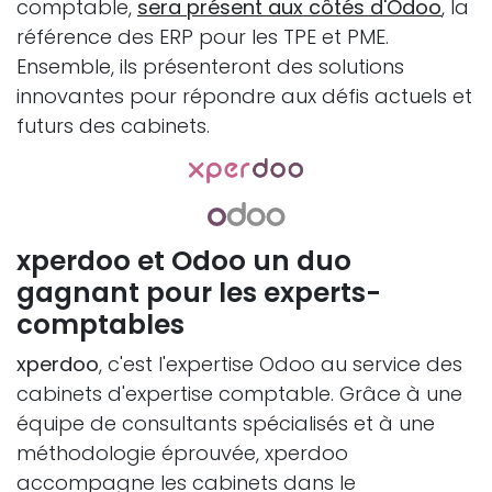
comptable,
sera présent aux côtés d'Odoo
, la
référence des ERP pour les TPE et PME.
Ensemble, ils présenteront des solutions
innovantes pour répondre aux défis actuels et
futurs des cabinets.
xperdoo et Odoo un duo
gagnant pour les experts-
comptables
xperdoo
, c'est l'expertise Odoo au service des
cabinets d'expertise comptable. Grâce à une
équipe de consultants spécialisés et à une
méthodologie éprouvée, xperdoo
accompagne les cabinets dans le