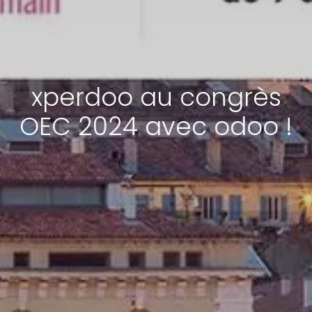
xperdoo au congrès
OEC 2024 avec odoo !