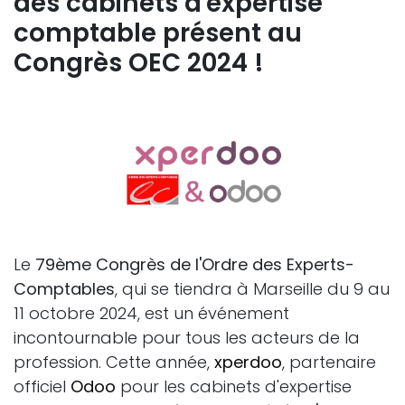
des cabinets d'expertise
comptable présent au
Congrès OEC 2024 !
Le
79ème Congrès de l'Ordre des Experts-
Comptables
, qui se tiendra à Marseille du 9 au
11 octobre 2024, est un événement
incontournable pour tous les acteurs de la
profession. Cette année,
xperdoo
, partenaire
officiel
Odoo
pour les cabinets d'expertise