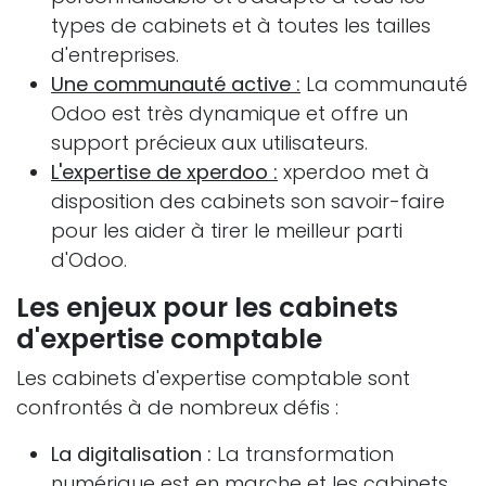
types de cabinets et à toutes les tailles
d'entreprises.
Une communauté active :
La communauté
Odoo est très dynamique et offre un
support précieux aux utilisateurs.
L'expertise de xperdoo :
xperdoo met à
disposition des cabinets son savoir-faire
pour les aider à tirer le meilleur parti
d'Odoo.
Les enjeux pour les cabinets
d'expertise comptable
Les cabinets d'expertise comptable sont
confrontés à de nombreux défis :
La digitalisation :
La transformation
numérique est en marche et les cabinets