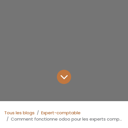
Tous les blogs
Expert-comptable
Comment fonctionne odoo pour les experts comptables?