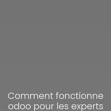
Comment fonctionne
odoo pour les experts