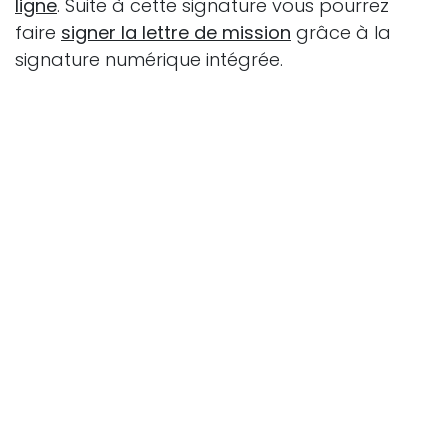
ligne
. Suite à cette signature vous pourrez
faire
signer la lettre de mission
grâce à la
signature numérique intégrée.