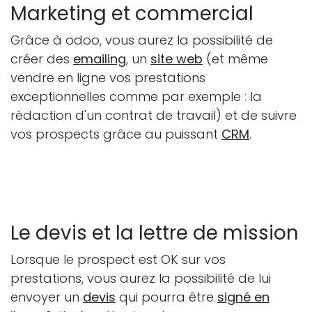
Marketing et commercial
Grâce à odoo, vous aurez la possibilité de
créer des
emailing
, un
site web
(et même
vendre en ligne vos prestations
exceptionnelles comme par exemple : la
rédaction d'un contrat de travail) et de suivre
vos prospects grâce au puissant
CRM
.
Le devis et la lettre de mission
Lorsque le prospect est OK sur vos
prestations, vous aurez la possibilité de lui
envoyer un
devis
qui pourra être
signé en