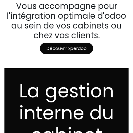
Vous accompagne pour
l'intégration optimale d'odoo
au sein de vos cabinets ou
chez vos clients.
Découvrir xperdoo
La gestion
interne du