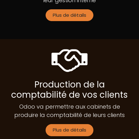
leur gestion interne
Plus de détails
Production de la
comptabilité de vos clients
Odoo va permettre aux cabinets de
produire la comptabilité de leurs clients
Plus de détails