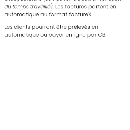
du temps travaillé)
. Les factures partent en
automatique au format factureX.
Les clients pourront être
prélevés
en
automatique ou payer en ligne par CB.