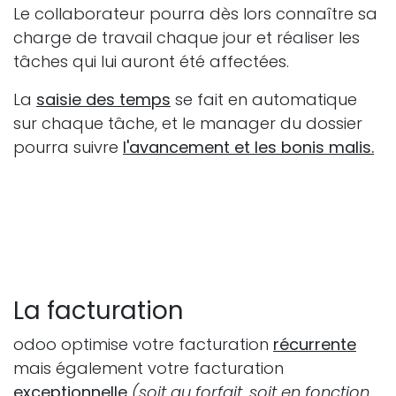
Le collaborateur pourra dès lors connaître sa
charge de travail chaque jour et réaliser les
tâches qui lui auront été affectées.
La
saisie des temps
se fait en automatique
sur chaque tâche, et le manager du dossier
pourra suivre
l'avancement et les bonis malis.
La facturation
odoo optimise votre facturation
récurrente
mais également votre facturation
exceptionnelle
(soit au forfait, soit en fonction