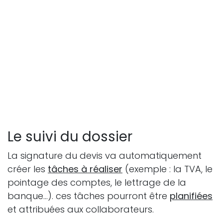
Le suivi du dossier
La signature du devis va automatiquement
créer les
tâches à réaliser
(exemple : la TVA, le
pointage des comptes, le lettrage de la
banque...). ces tâches pourront être
planifiées
et attribuées aux collaborateurs.