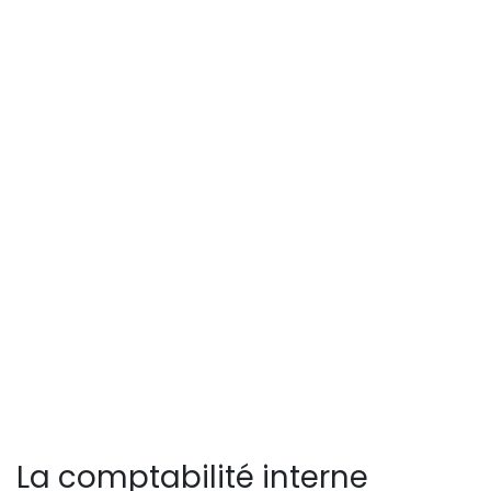
La comptabilité interne