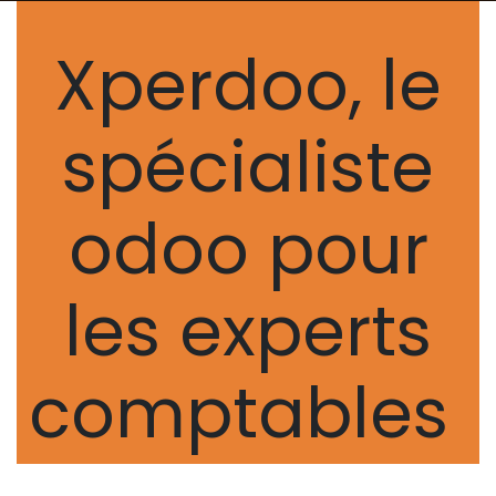
Xperdoo, le
spécialiste
odoo pour
les experts
comptables