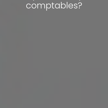
comptables?