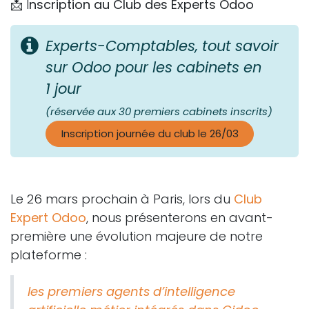
📩 I
nscription au Club des Experts Odoo
Experts-Comptables, tout savoir
sur Odoo pour les cabinets en
1 jour
(réservée aux 30 premiers cabinets inscrits)
Inscription journée du club le 26/03
Le 26 mars prochain à Paris, lors du
Club
Expert Odoo
, nous présenterons en avant-
première une évolution majeure de notre
plateforme :
les premiers agents d’intelligence