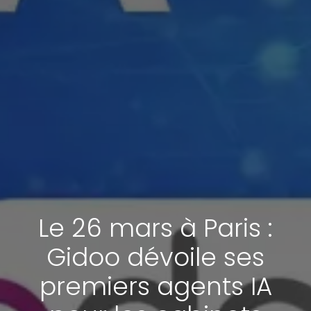
Le 26 mars à Paris :
Gidoo dévoile ses
premiers agents IA