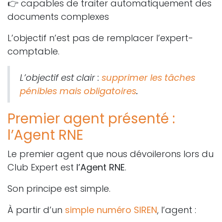
👉 capables de traiter automatiquement des
documents complexes
L’objectif n’est pas de remplacer l’expert-
comptable.
L’objectif est clair :
supprimer les tâches
pénibles mais obligatoires
.
Premier agent présenté :
l’Agent RNE
Le premier agent que nous dévoilerons lors du
Club Expert est
l’Agent RNE
.
Son principe est simple.
À partir d’un
simple numéro SIREN
, l’agent :