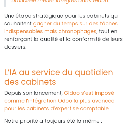
artificielle métier intégrés dans Gidoo.
Une étape stratégique pour les cabinets qui
souhaitent
gagner du temps sur des tâches
indispensables mais chronophages
, tout en
renforçant la qualité et la conformité de leurs
dossiers.
L’IA au service du quotidien
des cabinets
Depuis son lancement,
Gidoo s’est imposé
comme l’intégration Odoo la plus avancée
pour les cabinets d’expertise comptable
.
Notre priorité a toujours été la même :