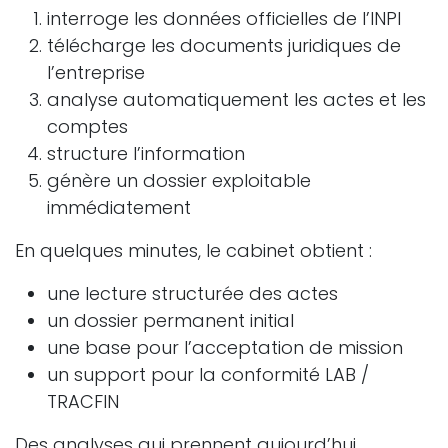
interroge les données officielles de l’INPI
télécharge les documents juridiques de
l’entreprise
analyse automatiquement les actes et les
comptes
structure l’information
génère un dossier exploitable
immédiatement
En quelques minutes, le cabinet obtient :
une lecture structurée des actes
un dossier permanent initial
une base pour l’acceptation de mission
un support pour la conformité LAB /
TRACFIN
Des analyses qui prennent aujourd’hui