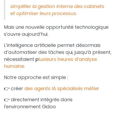
simplifier la gestion interne des cabinets
et optimiser leurs processus.
Mais une nouvelle opportunité technologique
s’ouvre aujourd’hui.
L’intelligence artificielle permet désormais
d’automatiser des tâches qui, jusqu’à présent,
nécessitaient
p
lusieurs heures d’analyse
humaine
.
Notre approche est simple :
👉 créer
des agents IA spécialisés métier
👉 directement intégrés dans
l’environnement Gidoo