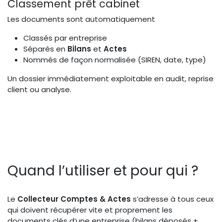
Classement prêt cabinet
Les documents sont automatiquement
Classés par entreprise
Séparés en
Bilans
et
Actes
Nommés de façon normalisée (SIREN, date, type)
Un dossier immédiatement exploitable en audit, reprise
client ou analyse.
Quand l’utiliser et pour qui ?
Le
Collecteur Comptes & Actes
s’adresse à tous ceux
qui doivent récupérer vite et proprement les
documents clés d’une entreprise (bilans déposés +