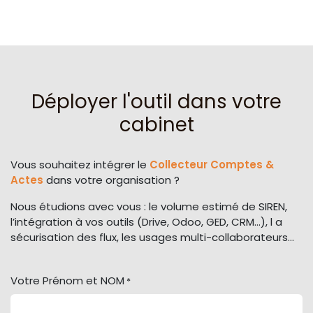
Déployer l'outil dans votre
cabinet
Vous souhaitez intégrer le
Collecteur Comptes &
Actes
dans votre organisation ?
Nous étudions avec vous : le volume estimé de SIREN,
l’intégration à vos outils (Drive, Odoo, GED, CRM…), l a
sécurisation des flux, les usages multi-collaborateurs...
Votre Prénom et NOM
*