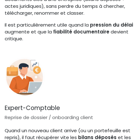
actes juridiques), sans perdre du temps à chercher,
télécharger, renommer et classer.
Il est particulièrement utile quand la
pression du délai
augmente et que la
fiabilité documentaire
devient
critique.
Expert-Comptable
Reprise de dossier / onboarding client
Quand un nouveau client arrive (ou un portefeuille est
repris), il faut récupérer vite les
bilans déposés
et les