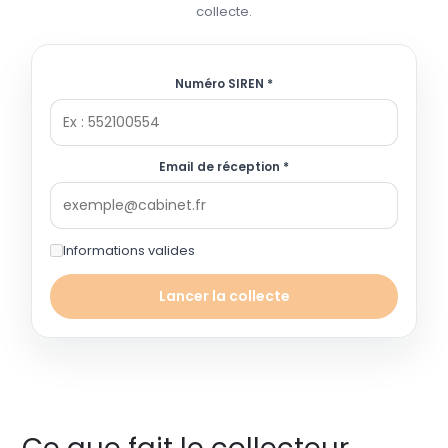
collecte.
Numéro SIREN *
Email de réception *
Informations valides
Lancer la collecte