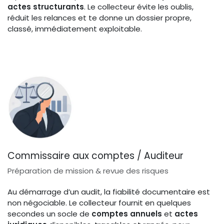
actes structurants
. Le collecteur évite les oublis,
réduit les relances et te donne un dossier propre,
classé, immédiatement exploitable.
Commissaire aux comptes / Auditeur
Préparation de mission & revue des risques
Au démarrage d’un audit, la fiabilité documentaire est
non négociable. Le collecteur fournit en quelques
secondes un socle de
comptes annuels
et
actes