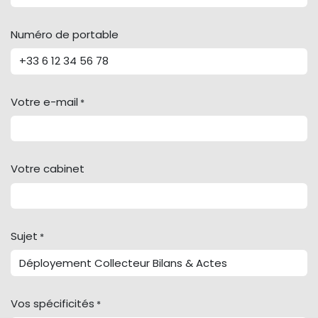
Numéro de portable
Votre e-mail
*
Votre cabinet
Sujet
*
Vos spécificités
*