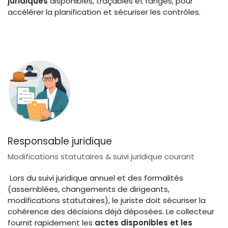
juridiques
disponibles, traçables et rangés, pour
accélérer la planification et sécuriser les contrôles.
Responsable juridique
Modifications statutaires & suivi juridique courant
Lors du suivi juridique annuel et des formalités
(assemblées, changements de dirigeants,
modifications statutaires), le juriste doit sécuriser la
cohérence des décisions déjà déposées. Le collecteur
fournit rapidement les
actes disponibles et les