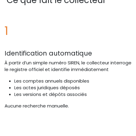
Ce que fait le collecteur
1
Identification automatique
À partir d’un simple numéro SIREN, le collecteur interroge
le registre officiel et identifie immédiatement
Les comptes annuels disponibles
Les actes juridiques déposés
Les versions et dépôts associés
Aucune recherche manuelle.