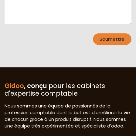
Soumettre
Gidoo
, conçu
pour les cabinets
d'expertise comptable
Nous sommes une équipe de passionnés de la
profession comptable dont le but est d'améliorer la vie
de chacun grâce à un produit disruptif. Nous sommes
une équipe très expérimentée et spécialiste d'odoo.