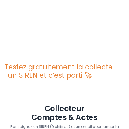
Testez gratuitement la collecte
: un SIREN et c’est parti 🚀
Collecteur
Comptes & Actes
Renseignez un SIREN (9 chiffres) et un email pour lancer la