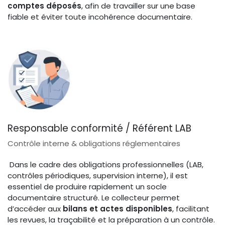
comptes déposés
, afin de travailler sur une base
fiable et éviter toute incohérence documentaire.
Responsable conformité / Référent LAB
Contrôle interne & obligations réglementaires
Dans le cadre des obligations professionnelles (LAB,
contrôles périodiques, supervision interne), il est
essentiel de produire rapidement un socle
documentaire structuré. Le collecteur permet
d’accéder aux
bilans et actes disponibles
, facilitant
les revues, la traçabilité et la préparation à un contrôle.