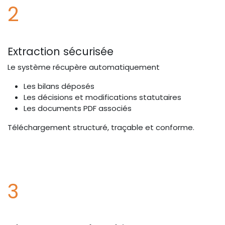
2
Extraction sécurisée
Le système récupère automatiquement
Les bilans déposés
Les décisions et modifications statutaires
Les documents PDF associés
Téléchargement structuré, traçable et conforme.
3