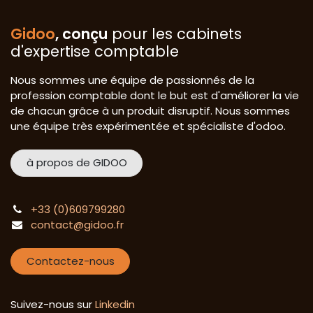
Gidoo
, conçu
pour les cabinets
d'expertise comptable
Nous sommes une équipe de passionnés de la
profession comptable dont le but est d'améliorer la vie
de chacun grâce à un produit disruptif. Nous sommes
une équipe très expérimentée et spécialiste d'odoo.
à propos de GIDOO
+33 (0)609799280
contact@gidoo.fr
Contactez-nous
Suivez-nous sur
Linkedin